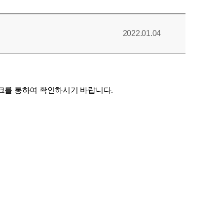
2022.01.04
크를 통하여 확인하시기 바랍니다.