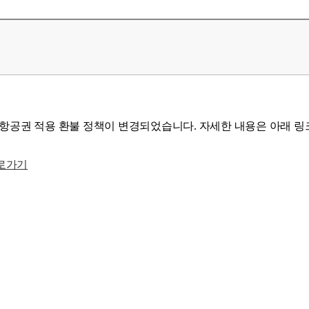
발권 항공권 적용 환불 정책이 변경되었습니다.
자세한 내용은 아래 링
로가기