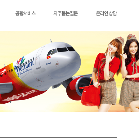
공항서비스
자주묻는질문
온라인 상담