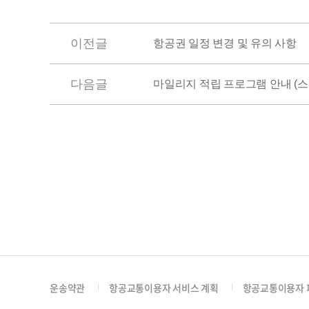
이전글
항공권 일정 변경 및 유의 사항
다음글
마일리지 적립 프로그램 안내 (
운송약관
항공교통이용자 서비스 계획
항공교통이용자 