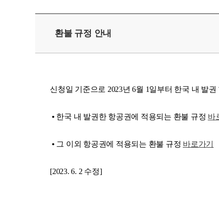
환불 규정 안내
신청일 기준으로 2023년 6월 1일부터 한국 내 
• 한국 내 발권한 항공권에 적용되는 환불 규정
바
• 그 이외 항공권에 적용되는 환불 규정
바로가기
[2023. 6. 2 수정]